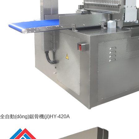
全自動(dòng)鋸骨機(jī)HY-420A