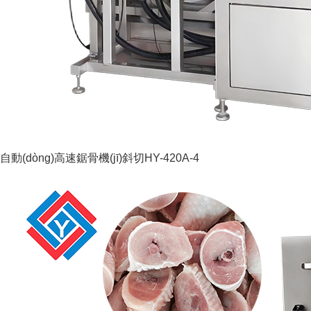
自動(dòng)高速鋸骨機(jī)斜切HY-420A-4