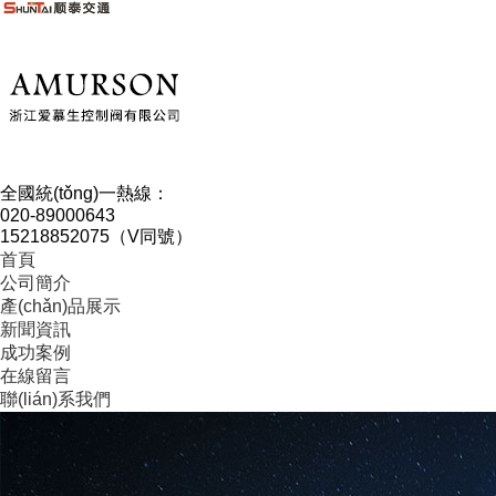
全國統(tǒng)一熱線：
020-89000643
15218852075（V同號）
首頁
公司簡介
產(chǎn)品展示
新聞資訊
成功案例
在線留言
聯(lián)系我們