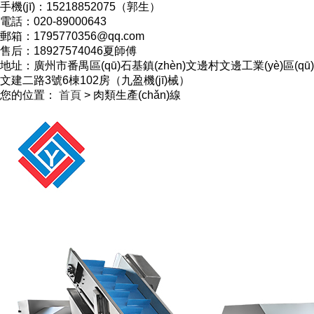
手機(jī)：15218852075（郭生）
電話：020-89000643
郵箱：1795770356@qq.com
售后：18927574046夏師傅
地址：廣州市番禺區(qū)石基鎮(zhèn)文邊村文邊工業(yè)區(qū)
文建二路3號6棟102房（九盈機(jī)械）
您的位置：
首頁
> 肉類生產(chǎn)線