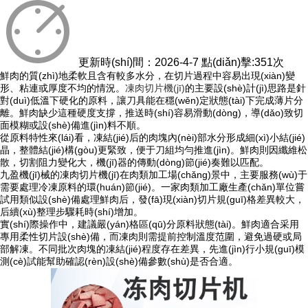
更新時(shí)間：2026-4-7 點(diǎn)擊:351次
鮮肉的質(zhì)地柔軟且含有較多水分，在切片過程中容易出現(xiàn)變
形、粘連或厚度不均的情況。
凍肉切片機(jī)
的主要設(shè)計(jì)思路是針
對(duì)低溫下硬化的原料，讓刀具能在穩(wěn)定狀態(tài)下完成薄片分
離。鮮肉缺少這種硬度支撐，推送時(shí)容易滑動(dòng)，導(dǎo)致切
面模糊或設(shè)備進(jìn)料不順。
從原料特性來(lái)看，凍結(jié)后的肉塊內(nèi)部水分形成細(xì)小結(jié)
晶，整體結(jié)構(gòu)更緊致，便于刀組均勻推進(jìn)。鮮肉則因纖維松
散，切割阻力變化大，機(jī)器的傳動(dòng)節(jié)奏難以匹配。
九盈機(jī)械的凍肉切片機(jī)在肉類加工場(chǎng)景中，主要服務(wù)于
需要處理冷凍原料的環(huán)節(jié)。一家肉類加工廠生產(chǎn)單位嘗
試用類似設(shè)備處理鮮肉后，發(fā)現(xiàn)切片規(guī)格差異較大，
后續(xù)整理步驟耗時(shí)增加。
實(shí)際操作中，建議嚴(yán)格區(qū)分原料狀態(tài)。鮮肉適合采用
專用柔性切片設(shè)備，而凍肉則需提前控制溫度范圍，避免過硬或局
部解凍。不同批次肉塊的凍結(jié)程度存在差異，先進(jìn)行小規(guī)模
測(cè)試能幫助確認(rèn)設(shè)備參數(shù)是否合適。